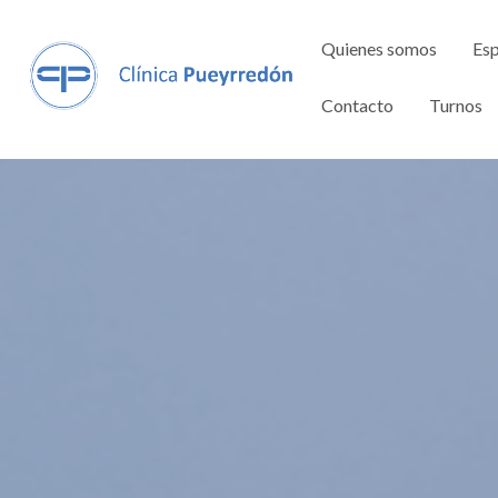
Quienes somos
Esp
Contacto
Turnos