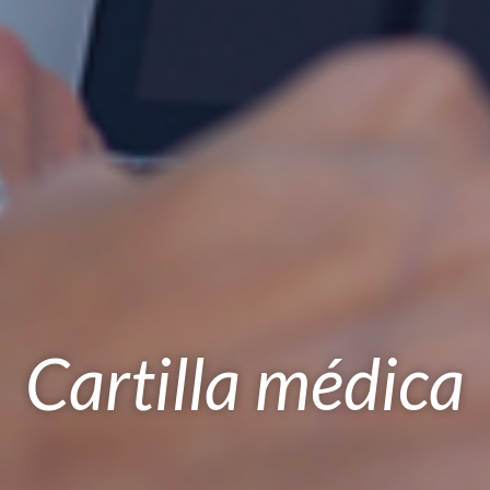
Cartilla médica