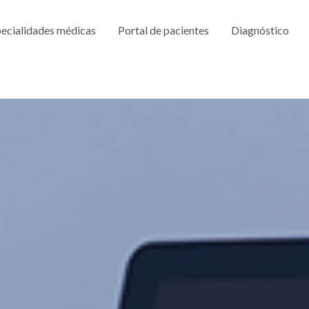
ecialidades médicas
Portal de pacientes
Diagnóstico